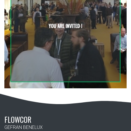
YOU ARE INVITED !
FLOWCOR
GEFRAN BENELUX