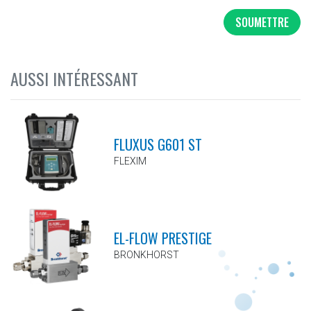
SOUMETTRE
AUSSI INTÉRESSANT
FLUXUS G601 ST
FLEXIM
EL-FLOW PRESTIGE
BRONKHORST