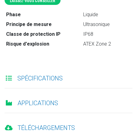
LAISSEZ-VOUS CONSEILLER
Phase
Liquide
Principe de mesure
Ultrasonique
Classe de protection IP
IP68
Risque d'explosion
ATEX Zone 2
SPÉCIFICATIONS
APPLICATIONS
TÉLÉCHARGEMENTS