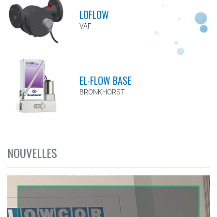
LOFLOW
VAF
EL-FLOW BASE
BRONKHORST
NOUVELLES