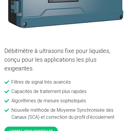
Débitmètre à ultrasons fixe pour liquides,
conçu pour les applications les plus
exigeantes.
Filtres de signal très avancés
Capacités de traitement plus rapides
Algorithmes de mesure sophistiqués
Nouvelle méthode de Moyenne Synchronisée des
Canaux (SCA) et correction du profil d'écoulement