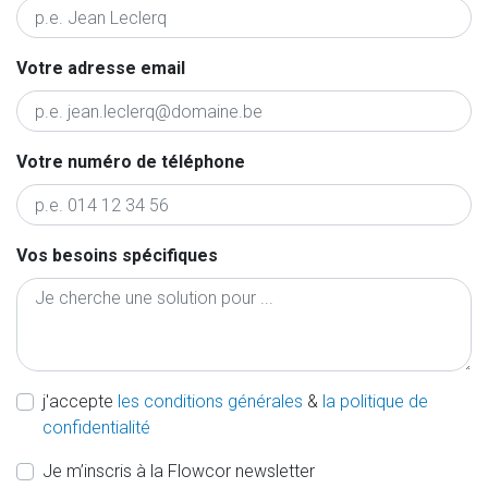
Votre adresse email
Votre numéro de téléphone
Vos besoins spécifiques
j'accepte
les conditions générales
&
la politique de
confidentialité
Je m’inscris à la Flowcor newsletter