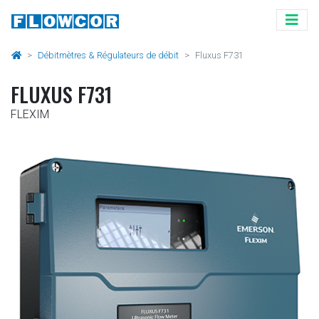
Débitmètres & Régulateurs de débit
Fluxus F731
FLUXUS F731
FLEXIM