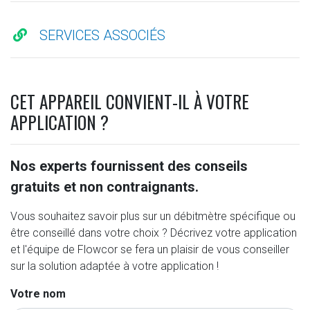
SERVICES ASSOCIÉS
CET APPAREIL CONVIENT-IL À VOTRE
APPLICATION ?
Nos experts fournissent des conseils
gratuits et non contraignants.
Vous souhaitez savoir plus sur un débitmètre spécifique ou
être conseillé dans votre choix ? Décrivez votre application
et l'équipe de Flowcor se fera un plaisir de vous conseiller
sur la solution adaptée à votre application !
Votre nom