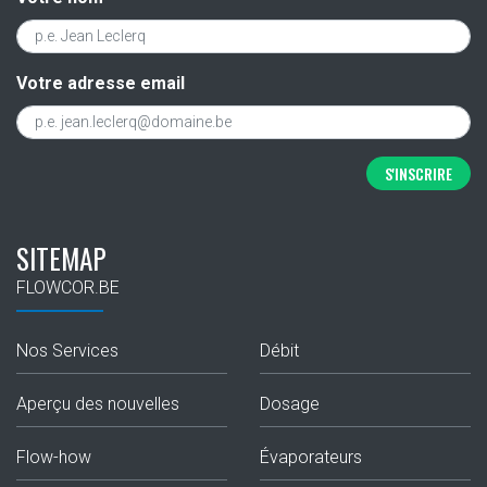
Votre adresse email
S'INSCRIRE
SITEMAP
FLOWCOR.BE
Nos Services
Débit
Aperçu des nouvelles
Dosage
Flow-how
Évaporateurs