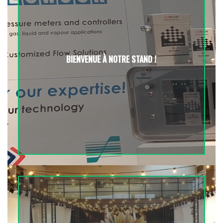
BIENVENUE À NOTRE STAND !