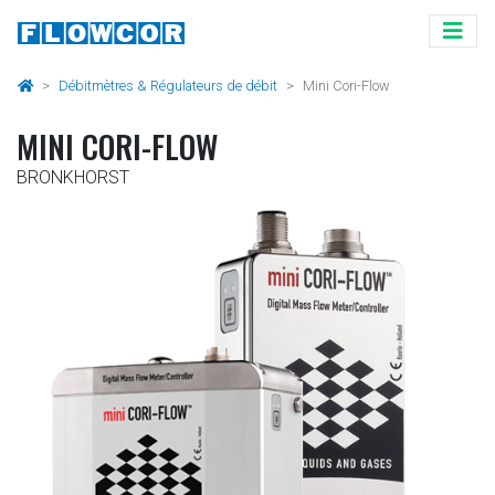
Débitmètres & Régulateurs de débit
Mini Cori-Flow
MINI CORI-FLOW
BRONKHORST