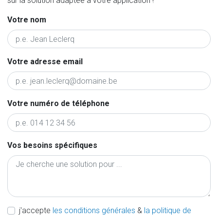
sur la solution adaptée à votre application !
Votre nom
Votre adresse email
Votre numéro de téléphone
Vos besoins spécifiques
j'accepte
les conditions générales
&
la politique de