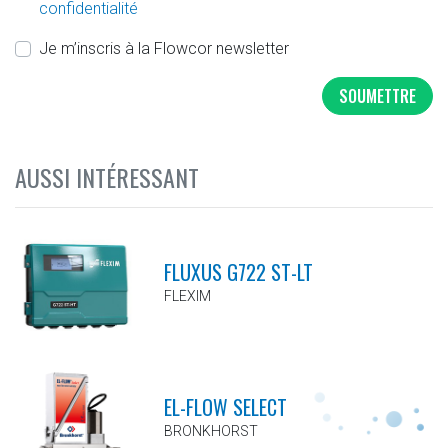
confidentialité
Je m’inscris à la Flowcor newsletter
SOUMETTRE
AUSSI INTÉRESSANT
FLUXUS G722 ST-LT
FLEXIM
EL-FLOW SELECT
BRONKHORST