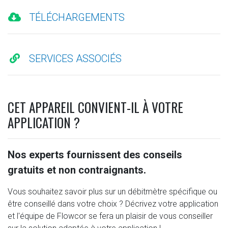
TÉLÉCHARGEMENTS
SERVICES ASSOCIÉS
CET APPAREIL CONVIENT-IL À VOTRE
APPLICATION ?
Nos experts fournissent des conseils
gratuits et non contraignants.
Vous souhaitez savoir plus sur un débitmètre spécifique ou
être conseillé dans votre choix ? Décrivez votre application
et l'équipe de Flowcor se fera un plaisir de vous conseiller