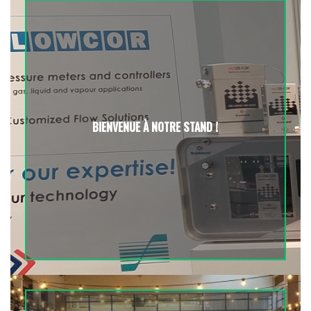
BIENVENUE À NOTRE STAND !