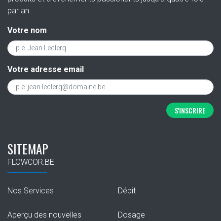
par an.
Votre nom
Votre adresse email
S'INSCRIRE
SITEMAP
FLOWCOR.BE
Nos Services
Débit
Aperçu des nouvelles
Dosage