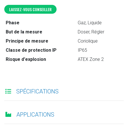
LAISSEZ-VOUS CONSEILLER
Phase
Gaz, Liquide
But de la mesure
Doser, Régler
Principe de mesure
Coriolique
Classe de protection IP
IP65
Risque d'explosion
ATEX Zone 2
SPÉCIFICATIONS
APPLICATIONS