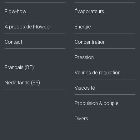
Flow-how
Évaporateurs
À propos de Flowcor
Énergie
Contact
Concentration
Pression
Français (BE)
Vannes de régulation
Nederlands (BE)
Viscosité
Propulsion & couple
Divers