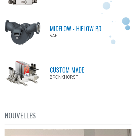
MIDFLOW - HIFLOW PD
VAF
CUSTOM MADE
BRONKHORST
NOUVELLES