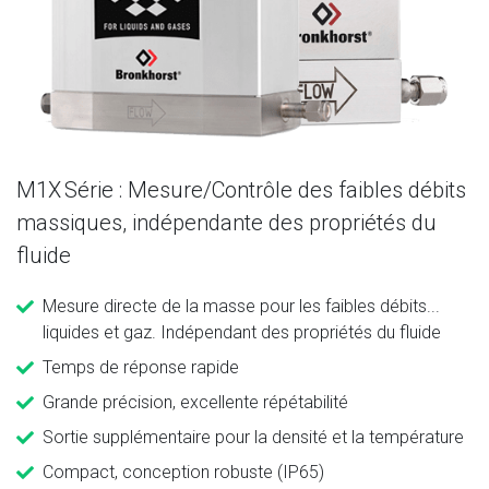
M1X Série : Mesure/Contrôle des faibles débits
massiques, indépendante des propriétés du
fluide
Mesure directe de la masse pour les faibles débits...
liquides et gaz. Indépendant des propriétés du fluide
Temps de réponse rapide
Grande précision, excellente répétabilité
Sortie supplémentaire pour la densité et la température
Compact, conception robuste (IP65)