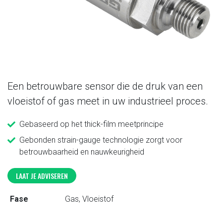
Een betrouwbare sensor die de druk van een
vloeistof of gas meet in uw industrieel proces.
Gebaseerd op het thick-film meetprincipe
Gebonden strain-gauge technologie zorgt voor
betrouwbaarheid en nauwkeurigheid
LAAT JE ADVISEREN
Fase
Gas, Vloeistof