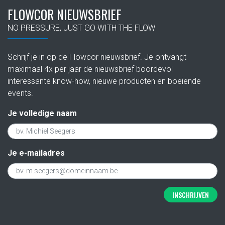
FLOWCOR NIEUWSBRIEF
NO PRESSURE, JUST GO WITH THE FLOW
Schrijf je in op de Flowcor nieuwsbrief. Je ontvangt
maximaal 4x per jaar de nieuwsbrief boordevol
interessante know-how, nieuwe producten en boeiende
events.
Je volledige naam
Je e-mailadres
INSCHRIJVEN