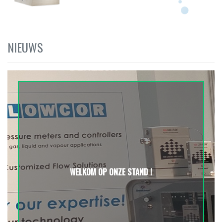
NIEUWS
WELKOM OP ONZE STAND !