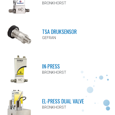
BRONKHORST
TSA DRUKSENSOR
GEFRAN
IN-PRESS
BRONKHORST
EL-PRESS DUAL VALVE
BRONKHORST