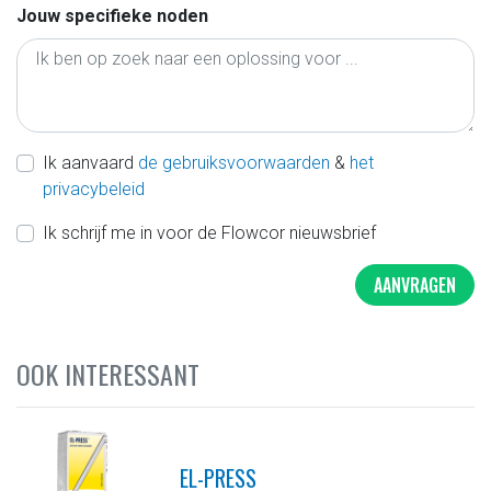
Jouw specifieke noden
Ik aanvaard
de gebruiksvoorwaarden
&
het
privacybeleid
Ik schrijf me in voor de Flowcor nieuwsbrief
AANVRAGEN
OOK INTERESSANT
EL-PRESS