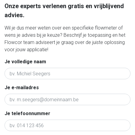
Onze experts verlenen gratis en vrijblijvend
advies.
Wil je dus meer weten over een specifieke flowmeter of
wens je advies bij je keuze? Beschrijf je toepassing en het
Flowcor team adviseert je graag over de juiste oplossing
voor jouw applicatie!
Je volledige naam
Je e-mailadres
Je telefoonnummer