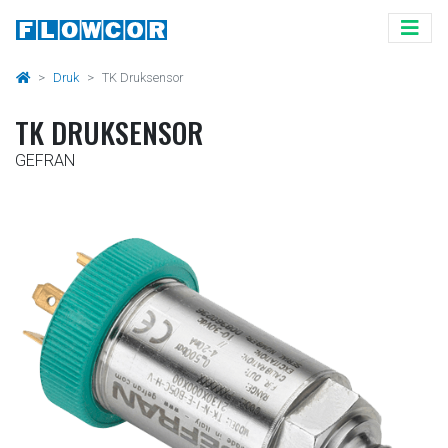
Druk
TK Druksensor
TK DRUKSENSOR
GEFRAN