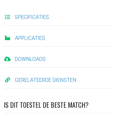
SPECIFICATIES
APPLICATIES
DOWNLOADS
GERELATEERDE DIENSTEN
IS DIT TOESTEL DE BESTE MATCH?