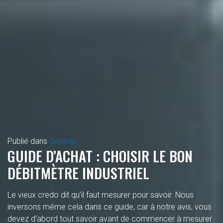
Publié dans
Général
GUIDE D’ACHAT : CHOISIR LE BON
DÉBITMÈTRE INDUSTRIEL
Le vieux credo dit qu’il faut mesurer pour savoir. Nous
inversons même cela dans ce guide, car à notre avis, vous
devez d’abord tout savoir avant de commencer à mesurer